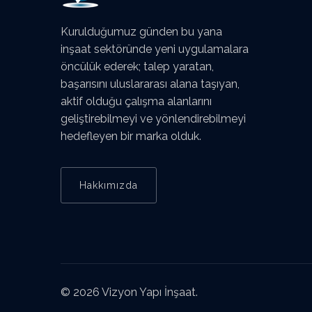
Kurulduğumuz günden bu yana
inşaat sektöründe yeni uygulamalara
öncülük ederek; talep yaratan,
başarısını uluslararası alana taşıyan,
aktif olduğu çalışma alanlarını
geliştirebilmeyi ve yönlendirebilmeyi
hedefleyen bir marka olduk.
Hakkımızda
© 2026 Vizyon Yapı İnşaat.