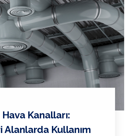
 Hava Kanalları:
ri Alanlarda Kullanım