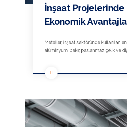
İnşaat Projelerinde
Ekonomik Avantajla
Metaller, inşaat sektöründe kullanılan en
alüminyum, bakır, paslanmaz çelik ve diğe