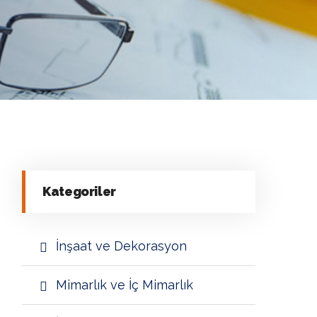
Kategoriler
İnşaat ve Dekorasyon
Mimarlık ve İç Mimarlık