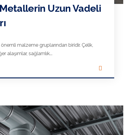
 Metallerin Uzun Vadeli
rı
 önemli malzeme gruplarından biridir. Çelik,
r alaşımlar, sağlamlık...