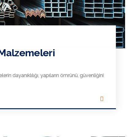
 Malzemeleri
erin dayanıklılığı, yapıların ömrünü, güvenliğini