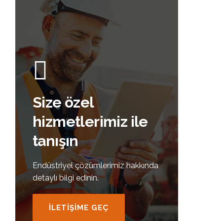
Size özel
hizmetlerimiz ile
tanışın
Endüstriyel çözümlerimiz hakkında
detaylı bilgi edinin.
İLETİŞİME GEÇ