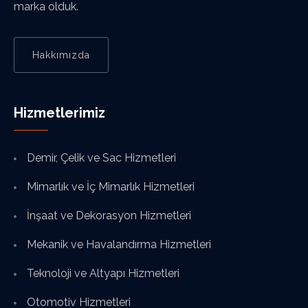
marka olduk.
Hakkımızda
Hizmetlerimiz
Demir, Çelik ve Sac Hizmetleri
Mimarlık ve İç Mimarlık Hizmetleri
İnşaat ve Dekorasyon Hizmetleri
Mekanik ve Havalandırma Hizmetleri
Teknoloji ve Altyapı Hizmetleri
Otomotiv Hizmetleri