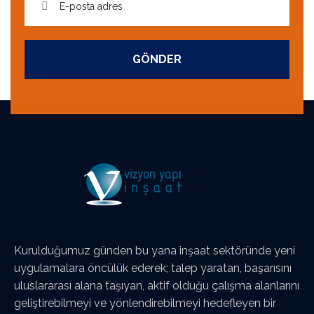
GÖNDER
Kurulduğumuz günden bu yana inşaat sektöründe yeni
uygulamalara öncülük ederek; talep yaratan, başarısını
uluslararası alana taşıyan, aktif olduğu çalışma alanlarını
geliştirebilmeyi ve yönlendirebilmeyi hedefleyen bir