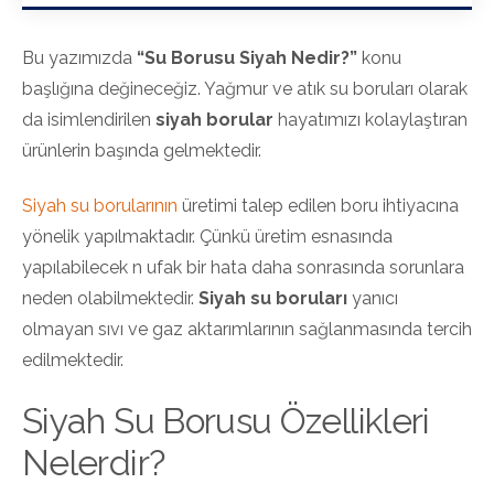
Bu yazımızda
“Su Borusu Siyah Nedir?”
konu
başlığına değineceğiz. Yağmur ve atık su boruları olarak
da isimlendirilen
siyah borular
hayatımızı kolaylaştıran
ürünlerin başında gelmektedir.
Siyah su borularının
üretimi talep edilen boru ihtiyacına
yönelik yapılmaktadır. Çünkü üretim esnasında
yapılabilecek n ufak bir hata daha sonrasında sorunlara
neden olabilmektedir.
Siyah su boruları
yanıcı
olmayan sıvı ve gaz aktarımlarının sağlanmasında tercih
edilmektedir.
Siyah Su Borusu Özellikleri
Nelerdir?