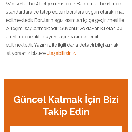
Wasserfaches) belgeli ürünlerdir. Bu borular belirlenen
standartlara ve talep edilen borulara uygun olarak imal
edilmektedir. Boruların ağız kısımları iç içe geçirilmesi ile
birleşimi sağlanmaktadır. Güvenilir ve dayanıklı olan bu
ürünler genellikle suyun taşınmasında tercih
edilmektedir. Yazımız ile ilgili daha detaylı bilgi almak
istiyorsanız bizlere
ulaşabilirsiniz.
Güncel Kalmak İçin Bizi
Takip Edin