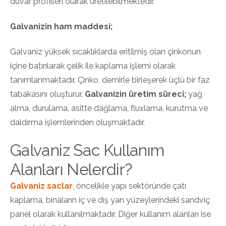
duvar profilleri olarak üretilebilmektedir.
Galvanizin ham maddesi;
Galvaniz yüksek sıcaklıklarda eritilmiş olan çinkonun
içine batırılarak çelik ile kaplama işlemi olarak
tanımlanmaktadır. Çinko, demirle birleşerek üçlü bir faz
tabakasını oluşturur.
Galvanizin üretim süreci;
yağ
alma, durulama, asitte dağlama, fluxlama, kurutma ve
daldırma işlemlerinden oluşmaktadır.
Galvaniz Sac Kullanım
Alanları Nelerdir?
Galvaniz saclar
, öncelikle yapı sektöründe çatı
kaplama, binaların iç ve dış yan yüzeylerindeki sandviç
panel olarak kullanılmaktadır. Diğer kullanım alanları ise