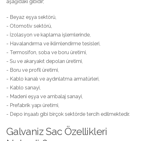
aşağıdaki gibidir;
- Beyaz eşya sektörü,
- Otomotiv sektörü,
- İzolasyon ve kaplama işlemlerinde,
- Havalandırma ve iklimlendirme tesisleri,
- Termosifon, soba ve boru üretimi,
- Su ve akaryakıt depoları üretimi,
- Boru ve profil üretimi,
- Kablo kanalı ve aydınlatma armatürleri,
- Kablo sanayi,
- Madeni eşya ve ambalaj sanayi,
- Prefabrik yapı üretimi,
- Depo inşaatı gibi birçok sektörde tercih edilmektedir.
Galvaniz Sac Özellikleri