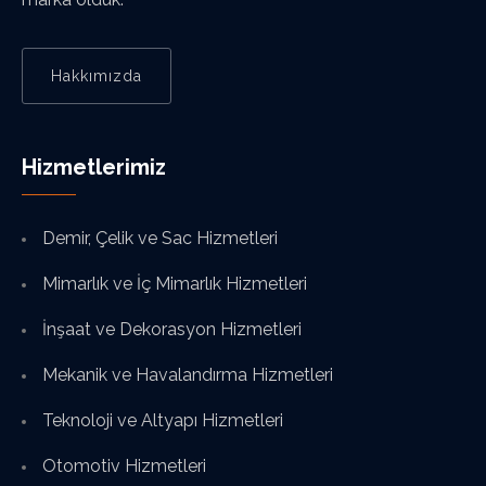
Hakkımızda
Hizmetlerimiz
Demir, Çelik ve Sac Hizmetleri
Mimarlık ve İç Mimarlık Hizmetleri
İnşaat ve Dekorasyon Hizmetleri
Mekanik ve Havalandırma Hizmetleri
Teknoloji ve Altyapı Hizmetleri
Otomotiv Hizmetleri