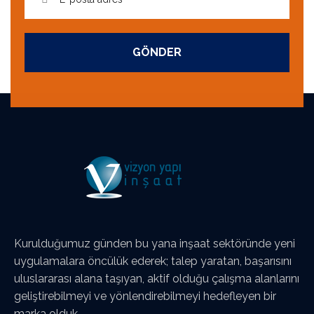
GÖNDER
Kurulduğumuz günden bu yana inşaat sektöründe yeni
uygulamalara öncülük ederek; talep yaratan, başarısını
uluslararası alana taşıyan, aktif olduğu çalışma alanlarını
geliştirebilmeyi ve yönlendirebilmeyi hedefleyen bir
marka olduk.