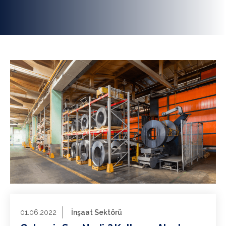
01.06.2022
İnşaat Sektörü