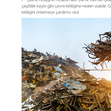
çeşitlilik kaybı gibi çevre kirliliğine neden olabili
kirliliğini önlemeye yardımcı olur.