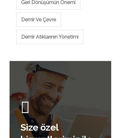
Geri Dönüşümün Önemi
Demir Ve Çevre
Demir Atıklarının Yönetimi
Size özel