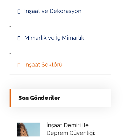
İnşaat ve Dekorasyon
Mimarlık ve İç Mimarlık
İnşaat Sektörü
Son Gönderiler
İnşaat Demiri Ile
Deprem Güvenliği: