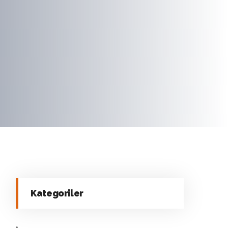
Kategoriler