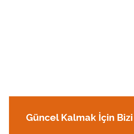
Güncel Kalmak İçin Bizi