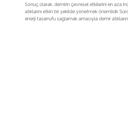
Sonuç olarak, demirin çevresel etkilerini en aza 
atıklarını etkin bir şekilde yönetmek önemlidir. Sür
enerji tasarrufu sağlamak amacıyla demir atıkları