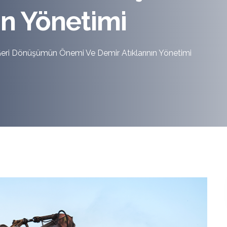
ın Yönetimi
Geri Dönüşümün Önemi Ve Demir Atıklarının Yönetimi