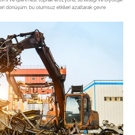
r. Geri dönüşüm, bu olumsuz etkileri azaltarak çevre