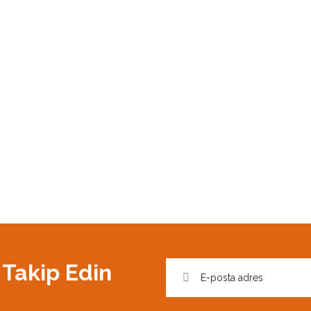
 Takip Edin